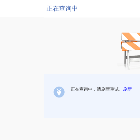
正在查询中
正在查询中，请刷新重试。
刷新